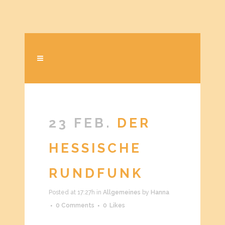
23 FEB.
DER
HESSISCHE
RUNDFUNK
Posted at 17:27h
in
Allgemeines
by
Hanna
0 Comments
0
Likes