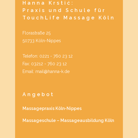
Hanna Krstić:
Praxis und Schule für
TouchLife Massage Köln
Florastraße 25
50733 Köln-Nippes
Telefon: 0221 - 760 23 12
Fax: 03212 - 760 23 12
Email: mail@hanna-k.de
Angebot
Massagepraxis Köln-Nippes
Massageschule – Massageausbildung Köln