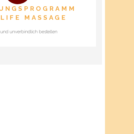
UNGS­PROGRAMM
LIFE MASSAGE
s und unverbindlich bestellen