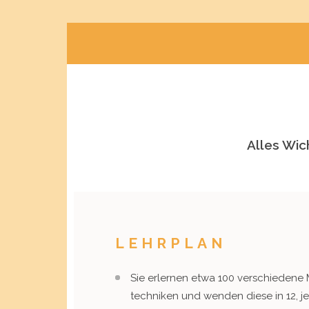
Alles Wic
LEHRPLAN
Sie erlernen etwa 100 verschiedene 
techniken und wenden diese in 12, j