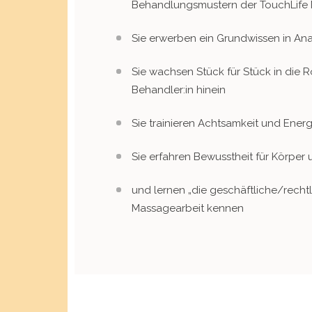
Behandlungsmustern der TouchLife
Sie erwerben ein Grundwissen in An
Sie wachsen Stück für Stück in die R
Behandler:in hinein
Sie trainieren Achtsamkeit und Ener
Sie erfahren Bewusstheit für Körper 
und lernen „die geschäftliche/rechtl
Massagearbeit kennen