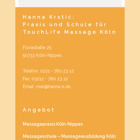
Hanna Krstić:
Praxis und Schule für
TouchLife Massage Köln
Florastraße 25
50733 Köln-Nippes
Telefon: 0221 - 760 23 12
Fax: 03212 - 760 23 12
Email: mail@hanna-k.de
Angebot
Massagepraxis Köln-Nippes
Massageschule – Massageausbildung Köln