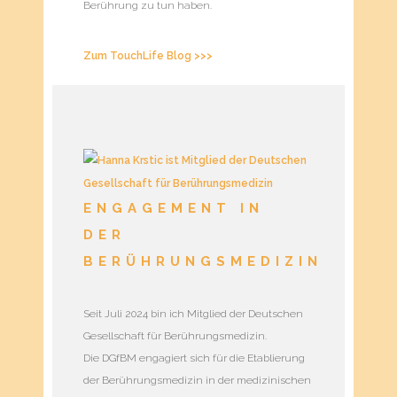
Berührung zu tun haben.
Zum TouchLife Blog >>>
ENGAGEMENT IN
DER
BERÜHRUNGSMEDIZIN
Seit Juli 2024 bin ich Mitglied der Deutschen
Gesellschaft für Berührungsmedizin.
Die DGfBM engagiert sich für die Etablierung
der Berührungsmedizin in der medizinischen