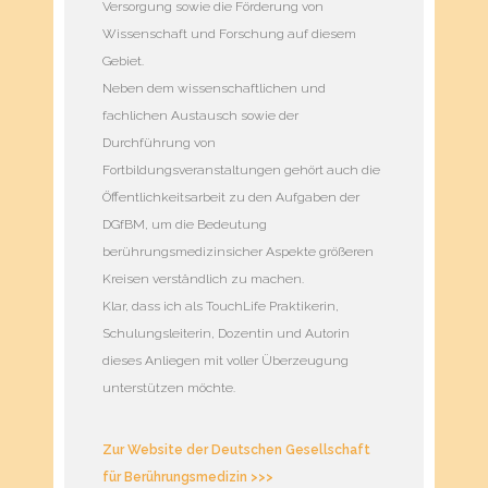
Versorgung sowie die Förderung von
Wissenschaft und Forschung auf diesem
Gebiet.
Neben dem wissenschaftlichen und
fachlichen Austausch sowie der
Durchführung von
Fortbildungsveranstaltungen gehört auch die
Öffentlichkeitsarbeit zu den Aufgaben der
DGfBM, um die Bedeutung
berührungsmedizinsicher Aspekte größeren
Kreisen verständlich zu machen.
Klar, dass ich als TouchLife Praktikerin,
Schulungsleiterin, Dozentin und Autorin
dieses Anliegen mit voller Überzeugung
unterstützen möchte.
Zur Website der Deutschen Gesellschaft
für Berührungsmedizin >>>