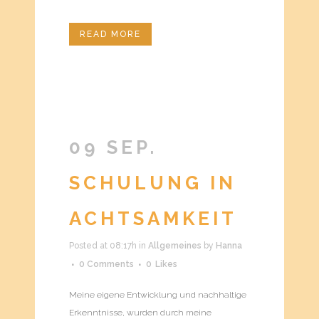
READ MORE
09 SEP.
SCHULUNG IN
ACHTSAMKEIT
Posted at 08:17h
in
Allgemeines
by
Hanna
0 Comments
0
Likes
Meine eigene Entwicklung und nachhaltige
Erkenntnisse, wurden durch meine