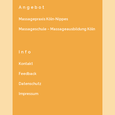
Angebot
Massagepraxis Köln-Nippes
Massageschule – Massageausbildung Köln
Info
Kontakt
Feedback
Datenschutz
Impressum