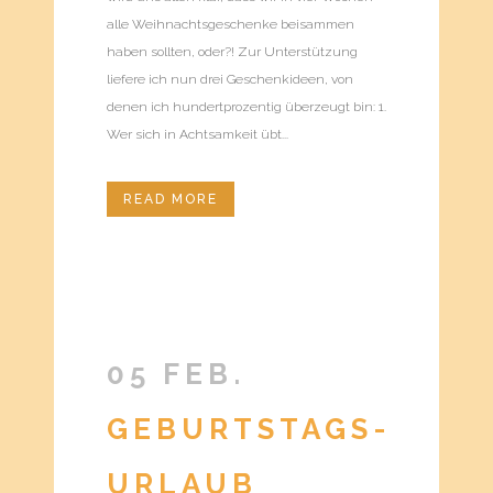
alle Weihnachtsgeschenke beisammen
haben sollten, oder?! Zur Unterstützung
liefere ich nun drei Geschenkideen, von
denen ich hundertprozentig überzeugt bin: 1.
Wer sich in Achtsamkeit übt...
READ MORE
05 FEB.
GEBURTSTAGS-
URLAUB