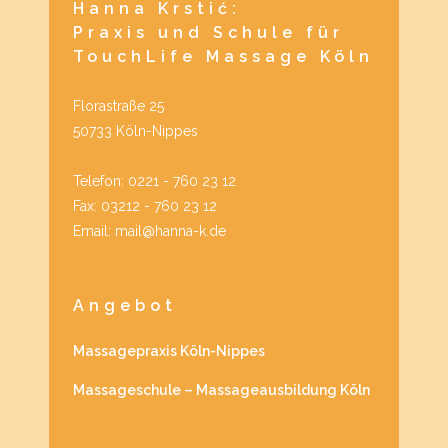
Hanna Krstić:
Praxis und Schule für
TouchLife Massage Köln
Florastraße 25
50733 Köln-Nippes
Telefon: 0221 - 760 23 12
Fax: 03212 - 760 23 12
Email: mail@hanna-k.de
Angebot
Massagepraxis Köln-Nippes
Massageschule – Massageausbildung Köln