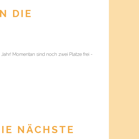
N DIE
 Jahr! Momentan sind noch zwei Platze frei -
DIE NÄCHSTE