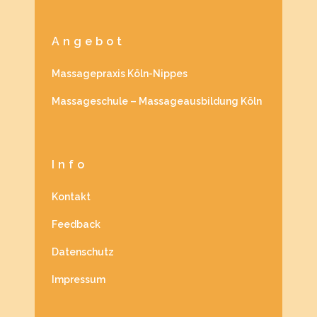
Angebot
Massagepraxis Köln-Nippes
Massageschule – Massageausbildung Köln
Info
Kontakt
Feedback
Datenschutz
Impressum