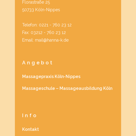
Florastraße 25
50733 Köln-Nippes
Telefon: 0221 - 760 23 12
Fax: 03212 - 760 23 12
Email: mail@hanna-k.de
Angebot
Massagepraxis Köln-Nippes
Massageschule – Massageausbildung Köln
Info
Kontakt