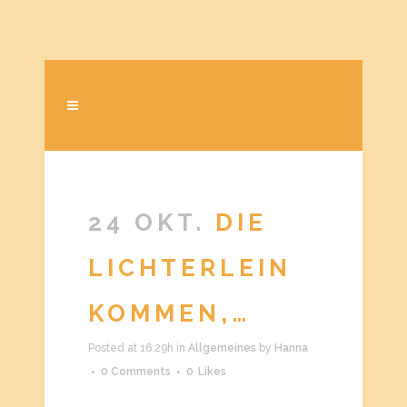
24 OKT.
DIE
LICHTERLEIN
KOMMEN,…
Posted at 16:29h
in
Allgemeines
by
Hanna
0 Comments
0
Likes