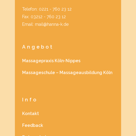
Telefon: 0221 - 760 23 12
Fax: 03212 - 760 23 12
Email: mail@hanna-k.de
Angebot
Massagepraxis Köln-Nippes
Massageschule – Massageausbildung Köln
Info
Kontakt
Feedback