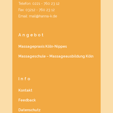
Telefon: 0221 - 760 23 12
Fax: 03212 - 760 23 12
Email: mail@hanna-k.de
Angebot
Massagepraxis Köln-Nippes
Massageschule – Massageausbildung Köln
Info
Kontakt
Feedback
Datenschutz