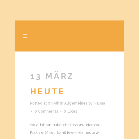
13 MÄRZ
HEUTE
Posted at 09:35h
in
Allgemeines
by
Hanna
0 Comments
0
Likes
vor 2 Jahren habe ich diese wunderbare
Praxis eröffnet! Somit feiern wir heute 2-