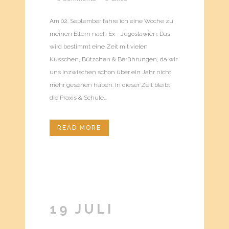
Am 02. September fahre ich eine Woche zu
meinen Eltern nach Ex - Jugoslawien. Das
wird bestimmt eine Zeit mit vielen
Küsschen, Bützchen & Berührungen, da wir
uns inzwischen schon über ein Jahr nicht
mehr gesehen haben. In dieser Zeit bleibt
die Praxis & Schule...
READ MORE
19 JULI